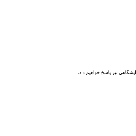
یشگاهی نیز پاسخ خواهیم داد.