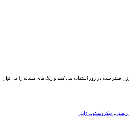
ک لامپ هالوژن فیلتر شده در روز استفاده می کنید و رنگ های مشابه را می توان
زیستی
,
میکروسکوپ ژاپنی