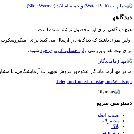
دیدگاهها
هیچ دیدگاهی برای این محصول نوشته نشده است.
اولین نفری باشید که دیدگاهی را ارسال می کنید برای “میکروسکوپ BX43 کمپانی Olympus ژاپن”
برای ثبت نقد و بررسی
وارد حساب کاربری خود
شوید.
ما در مها آزما ماندگار علاوه بر فروش تجهیزات آزمایشگاهی، با مشاو
Telegram
Linkedin
Instagram
Whatsapp
دسترسی سریع
صفحه اصلی
محصولات
بلاگ
درباره ما