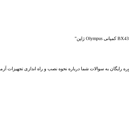
ره رایگان به سوالات شما درباره نحوه نصب و راه اندازی تجهیزات آزما