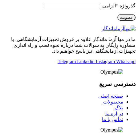
گذرواژه
*
الزامی
عضویت
ما در مها آزما ماندگار علاوه بر فروش تجهیزات آزمایشگاهی، با
مشاوره رایگان به سوالات شما درباره نحوه نصب و راه اندازی
تجهیزات آزمایشگاهی نیز پاسخ خواهیم داد.
Telegram
Linkedin
Instagram
Whatsapp
دسترسی سریع
صفحه اصلی
محصولات
بلاگ
درباره ما
تماس با ما