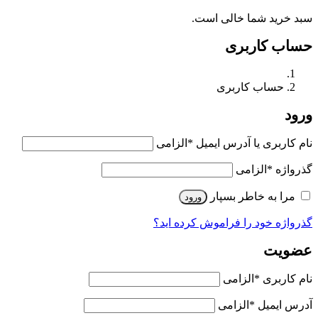
سبد خرید شما خالی است.
حساب کاربری
حساب کاربری
ورود
نام کاربری یا آدرس ایمیل
*
الزامی
گذرواژه
*
الزامی
مرا به خاطر بسپار
ورود
گذرواژه خود را فراموش کرده اید؟
عضویت
نام کاربری
*
الزامی
آدرس ایمیل
*
الزامی