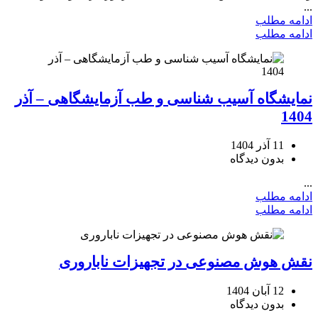
...
ادامه مطلب
ادامه مطلب
نمایشگاه آسیب شناسی و طب آزمایشگاهی – آذر
1404
11 آذر 1404
بدون دیدگاه
...
ادامه مطلب
ادامه مطلب
نقش هوش مصنوعی در تجهیزات ناباروری
12 آبان 1404
بدون دیدگاه