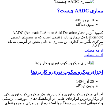
بیماری AADC چیست؟
10 بهمن 1404
بدون دیدگاه
کمبود آنزیم AADC (Aromatic L-Amino Acid Decarboxylase
Deficiency) یک بیماری نادر ژنتیکی است که بر سیستم عصبی
مرکزی تأثیر می‌گذارد. این بیماری به دلیل نقص در آنزیمی به نام
AADC ...
ادامه مطلب
ادامه مطلب
اجزای میکروسکوپ نوری و کاربردها
26 آذر 1404
بدون دیدگاه
اجزای میکروسکوپ نوری و کاربرد هر یک میکروسکوپ نوری یکی
از پرکاربردترین ابزارهای علمی در آزمایشگاه‌های آموزشی، پزشکی
و تحقیقاتی است. این دستگاه با استفاده از نور مرئی و مجموعه‌ای