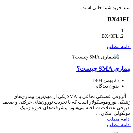
سبد خرید شما خالی است.
BX43FL
BX43FL
ادامه مطلب
بیماری SMA چیست؟
25 بهمن 1404
بدون دیدگاه
آتروفی عضلانی نخاعی یا SMA یکی از مهم‌ترین بیماری‌های
ژنتیکی نوروموسکولار است که با تخریب نورون‌های حرکتی و ضعف
تدریجی عضلات شناخته می‌شود. پیشرفت‌های حوزه ژنتیک
مولکولی امکان ...
ادامه مطلب
ادامه مطلب