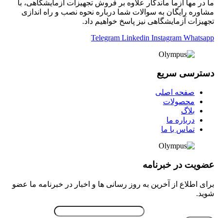
ما در مها آزما ماندگار علاوه بر فروش تجهیزات آزمایشگاهی، با
مشاوره رایگان به سوالات شما درباره نحوه نصب و راه اندازی
تجهیزات آزمایشگاهی نیز پاسخ خواهیم داد.
Telegram
Linkedin
Instagram
Whatsapp
دسترسی سریع
صفحه اصلی
محصولات
بلاگ
درباره ما
تماس با ما
عضویت در خبرنامه
برای اطلاع از آخرین به روز رسانی ها و اخبار در خبرنامه ما عضو
شوید.
ایمیل خود را وارد نمایید.