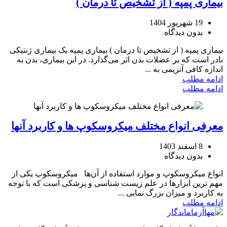
بیماری پمپه ( از تشخیص تا درمان )
19 شهریور 1404
بدون دیدگاه
بیماری پمپه ( از تشخیص تا درمان ) بیماری پمپه یک بیماری ژنتیکی
نادر است که بر عضلات بدن اثر می‌گذارد. در این بیماری، بدن به
اندازه کافی آنزیمی به ...
ادامه مطلب
ادامه مطلب
معرفی انواع مختلف میکروسکوپ ها و کاربرد آنها
8 اسفند 1403
بدون دیدگاه
انواع میکروسکوپ و موارد استفاده از آن‌ها میکروسکوپ یکی از
مهم ترین ابزارها در علم زیست شناسی و پزشکی است که با توجه
به کاربرد و میزان بزرگ نمایی ...
ادامه مطلب