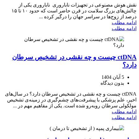
نقش هوش مصنوعی در تجهیزات ناباروری ناباروری یکی از
چالش‌های بزرگ سلامت در قرن حاضر است که حدود ۱۰ تا ۱۵
درصد از زوج‌ها در سراسر جهان را درگیر کرده ...
ادامه مطلب
ادامه مطلب
ctDNA چیست و چه نقشی در تشخیص سرطان
دارد؟
5 آبان 1404
بدون دیدگاه
ctDNA چیست و چه نقشی در تشخیص سرطان دارد؟ در سال‌های
اخیر، علم پزشکی با پیشرفت‌های چشم‌گیری در زمینه‌ی تشخیص
مولکولی سرطان روبه‌رو شده است. یکی از مفاهیم مهم در ...
ادامه مطلب
ادامه مطلب