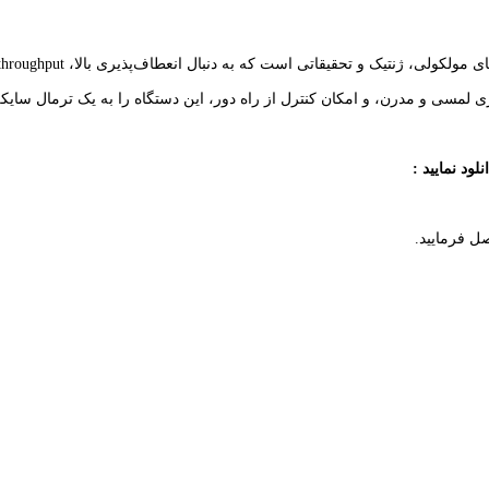
ری لمسی و مدرن، و امکان کنترل از راه دور، این دستگاه را به یک ترمال سای
نلود نمایید :
ل فرمایید.