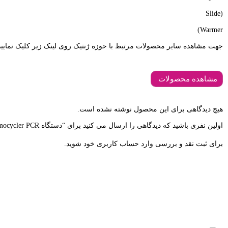
جهت مشاهده سایر محصولات مرتبط با حوزه ژنتیک روی لینک زیر کلیک نمایید
هیچ دیدگاهی برای این محصول نوشته نشده است.
اولین نفری باشید که دیدگاهی را ارسال می کنید برای “دستگاه Thermocycler PCR”
برای ثبت نقد و بررسی
وارد حساب کاربری خود
شوید.