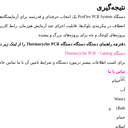
نتیجه‌گیری
انعطاف در پیکربندی بلوک‌ها، قابلیت اجرای چند آزمایش هم‌زمان، رابط کارب
پروژه‌های کوچک و چه برای پروژه‌های بزرگ و پیچیده.
دفترچه راهنمای دستگاه دستگاه دستگاه Thermocycler PCR
را از لینک زیر دا
دستگاه Thermocycler PCR – Catalog
برای کسب اطلاعات بیشتر درمورد دستگاه و شرایط تامین آن با ما تماس حاص
تماس با ما