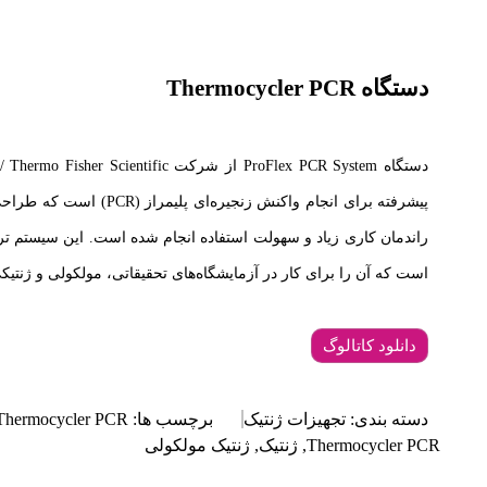
دستگاه Thermocycler PCR
پیشرفته برای انجام واکنش زنجی
راندمان کاری زیاد و سهولت استفاده انجام شده است. این سیستم ترکی
است که آن را برای کار در آزمایشگاه‌های تحقیقاتی، مولکولی و ژنتیک
دسته بندی:
تجهیزات ژنتیک
برچسب ها:
Thermocycler PCR
Thermocycler PCR
,
ژنتیک
,
ژنتیک مولکولی