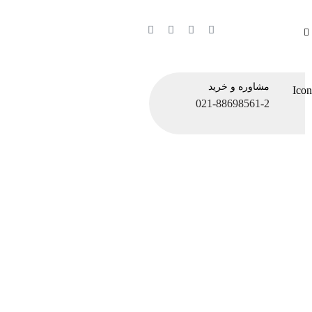
مشاوره و خرید
021-88698561-2