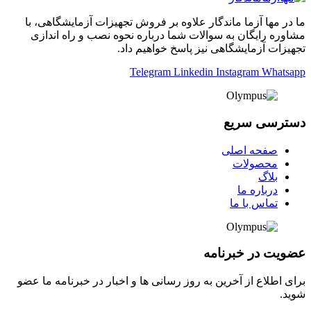
ما در مها آزما ماندگار علاوه بر فروش تجهیزات آزمایشگاهی، با
مشاوره رایگان به سوالات شما درباره نحوه نصب و راه اندازی
تجهیزات آزمایشگاهی نیز پاسخ خواهیم داد.
Telegram
Linkedin
Instagram
Whatsapp
دسترسی سریع
صفحه اصلی
محصولات
بلاگ
درباره ما
تماس با ما
عضویت در خبرنامه
برای اطلاع از آخرین به روز رسانی ها و اخبار در خبرنامه ما عضو
شوید.