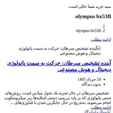
سبد خرید شما خالی است.
olympus bx53fl
olympus bx53fl
ادامه مطلب
آینده تشخیص سرطان: حرکت به سمت پاتولوژی
دیجیتال و هوش مصنوعی
24 خرداد 1405
بدون دیدگاه
تشخیص سرطان در حال تجربه یک تحول بنیادین است. روش‌های
سنتی پاتولوژی که بر پایه بررسی دستی اسلایدها زیر میکروسکوپ
انجام می‌شوند، به‌تدریج در حال جایگزین شدن با فناوری‌های ...
ادامه مطلب