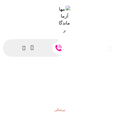
پزشکی
پزشکی