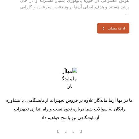
هوش مصنوعی در حوزه پاتولوژی بسیار گسترده و در حال
رشد هستند و هدف اصلی آن‌ها بهبود دقت، سرعت، و کارایی
...
ادامه مطلب
ما در مها آزما ماندگار علاوه بر فروش تجهیزات آزمایشگاهی، با مشاوره
رایگان به سوالات شما درباره نحوه نصب و راه اندازی تجهیزات
آزمایشگاهی نیز پاسخ خواهیم داد.