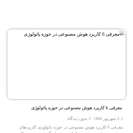
معرفی 6 کاربرد هوش مصنوعی در حوزه پاتولوژی
6 شهریور 1404
بدون دیدگاه
معرفی 6 کاربرد هوش مصنوعی در حوزه پاتولوژی کاربردهای