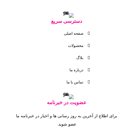
دسترسی سریع
صفحه اصلی
محصولات
بلاگ
درباره ما
تماس با ما
عضویت در خبرنامه
برای اطلاع از آخرین به روز رسانی ها و اخبار در خبرنامه ما
عضو شوید.