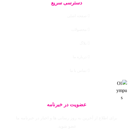
دسترسی سریع
صفحه اصلی
محصولات
بلاگ
درباره ما
تماس با ما
عضویت در خبرنامه
برای اطلاع از آخرین به روز رسانی ها و اخبار در خبرنامه ما
عضو شوید.