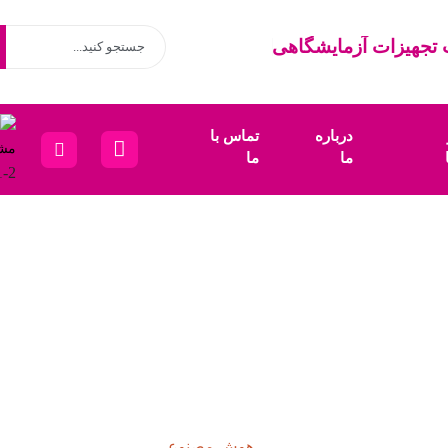
تجهیزات آزمایشگاهی
درباره
تماس با
مشا
ما
ما
1-2
هوش مصنوعی
هوش مصنوعی