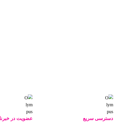
دسترسی سریع
عضویت در خبرنا