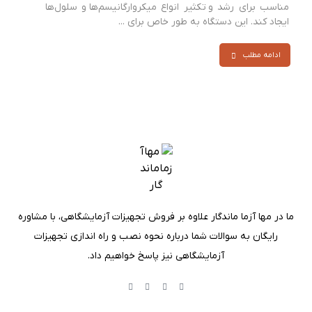
مناسب برای رشد و تکثیر انواع میکروارگانیسم‌ها و سلول‌ها
ایجاد کند. این دستگاه به طور خاص برای ...
ادامه مطلب
ما در مها آزما ماندگار علاوه بر فروش تجهیزات آزمایشگاهی، با مشاوره
رایگان به سوالات شما درباره نحوه نصب و راه اندازی تجهیزات
آزمایشگاهی نیز پاسخ خواهیم داد.