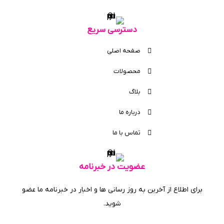
دسترسی سریع
صفحه اصلی
محصولات
بلاگ
درباره ما
تماس با ما
عضویت در خبرنامه
برای اطلاع از آخرین به روز رسانی ها و اخبار در خبرنامه ما عضو
شوید.