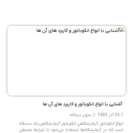
آشنایی با انواع انکوباتور و کاربرد های آن ها
24 آذر 1403
بدون دیدگاه
انواع انکوباتور آزمایشگاهی انکوباتور آزمایشگاهی یک دستگاه
است که در آزمایشگاه‌ها استفاده می‌شود تا شرایط محیطی