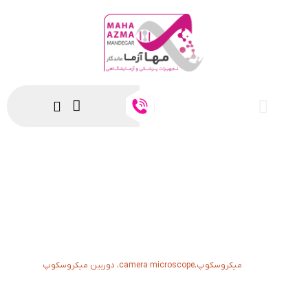
میکروسکوپ،camera microscope، دوربین
میکروسکوپ
میکروسکوپ،camera microscope، دوربین میکروسکوپ