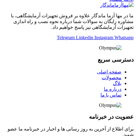
ما در مها آزما ماندگار علاوه بر فروش تجهیزات آزمایشگاهی، با
مشاوره رایگان به سوالات شما درباره نحوه نصب و راه اندازی
تجهیزات آزمایشگاهی نیز پاسخ خواهیم داد.
Telegram
Linkedin
Instagram
Whatsapp
دسترسی سریع
صفحه اصلی
محصولات
بلاگ
درباره ما
تماس با ما
عضویت در خبرنامه
برای اطلاع از آخرین به روز رسانی ها و اخبار در خبرنامه ما عضو
شوید.