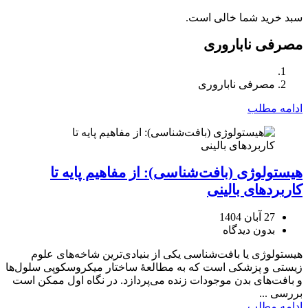
سبد خرید شما خالی است.
مصرفی ناباروری
مصرفی ناباروری
ادامه مطلب
هیستولوژی (بافت‌شناسی): از مفاهیم پایه تا
کاربردهای بالینی
27 آبان 1404
بدون دیدگاه
هیستولوژی یا بافت‌شناسی یکی از بنیادی‌ترین شاخه‌های علوم
زیستی و پزشکی است که به مطالعهٔ ساختار میکروسکوپی سلول‌ها
و بافت‌های بدن موجودات زنده می‌پردازد. در نگاه اول ممکن است
بررسی ...
ادامه مطلب