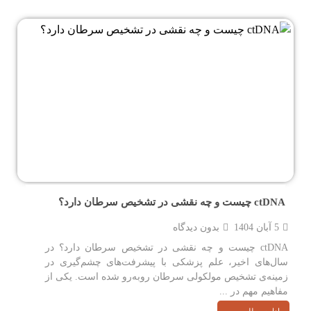
ctDNA چیست و چه نقشی در تشخیص سرطان دارد؟
5 آبان 1404
بدون دیدگاه
ctDNA چیست و چه نقشی در تشخیص سرطان دارد؟ در
سال‌های اخیر، علم پزشکی با پیشرفت‌های چشم‌گیری در
زمینه‌ی تشخیص مولکولی سرطان روبه‌رو شده است. یکی از
مفاهیم مهم در ...
ادامه مطلب