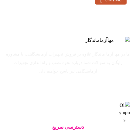
ما در مها آزما ماندگار علاوه بر فروش تجهیزات آزمایشگاهی، با مشاوره
رایگان به سوالات شما درباره نحوه نصب و راه اندازی تجهیزات
آزمایشگاهی نیز پاسخ خواهیم داد.
دسترسی سریع