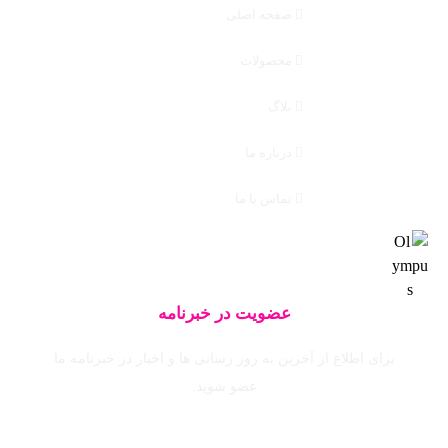
صفحه اصلی
محصولات
بلاگ
درباره ما
تماس با ما
عضویت در خبرنامه
برای اطلاع از آخرین به روز رسانی ها و اخبار در خبرنامه ما
عضو شوید.
ایمیل خود را وارد نمایید.