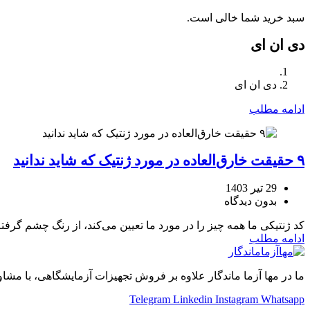
سبد خرید شما خالی است.
دی ان ای
دی ان ای
ادامه مطلب
۹ حقیقت خارق‌العاده در مورد ژنتیک که شاید ندانید
29 تیر 1403
بدون دیدگاه
کد ژنتیکی ما همه چیز را در مورد ما تعیین می‌کند، از رنگ چشم گرفته تا حساسیت ما
ادامه مطلب
ما در مها آزما ماندگار علاوه بر فروش تجهیزات آزمایشگاهی، با مشاو
Telegram
Linkedin
Instagram
Whatsapp