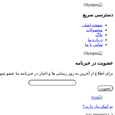
دسترسی سریع
صفحه اصلی
محصولات
بلاگ
درباره ما
تماس با ما
عضویت در خبرنامه
برای اطلاع از آخرین به روز رسانی ها و اخبار در خبرنامه ما عضو شوی
ایمیل خود را وارد نمایید.
به کمک نیاز دارید؟