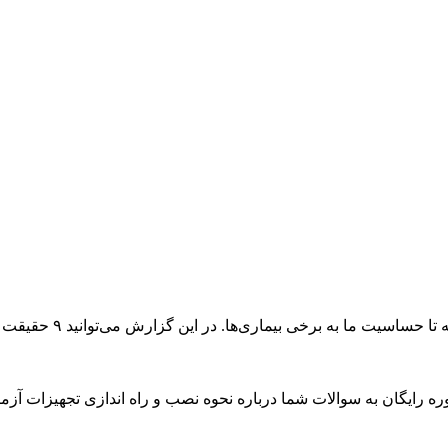
 به برخی بیماری‌ها. در این گزارش می‌توانید ۹ حقیقت جالب در مورد ...
ره رایگان به سوالات شما درباره نحوه نصب و راه اندازی تجهیزات آزما