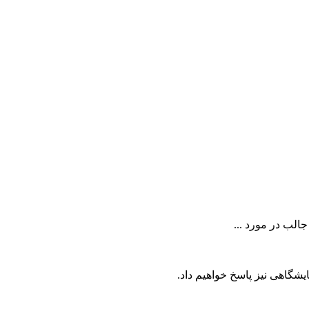
یشگاهی نیز پاسخ خواهیم داد.