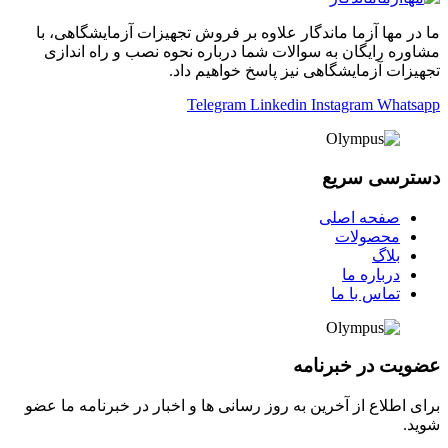
ما در مها آزما ماندگار علاوه بر فروش تجهیزات آزمایشگاهی، با
مشاوره رایگان به سوالات شما درباره نحوه نصب و راه اندازی
تجهیزات آزمایشگاهی نیز پاسخ خواهیم داد.
Telegram
Linkedin
Instagram
Whatsapp
دسترسی سریع
صفحه اصلی
محصولات
بلاگ
درباره ما
تماس با ما
عضویت در خبرنامه
برای اطلاع از آخرین به روز رسانی ها و اخبار در خبرنامه ما عضو
شوید.