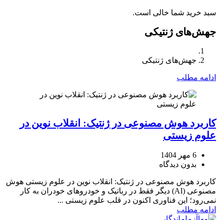
سبد خرید شما خالی است.
جهش‌های ژنتیکی
جهش‌های ژنتیکی
ادامه مطلب
کاربرد هوش مصنوعی در ژنتیک: انقلاب نوین در
علوم زیستی
6 مهر 1404
بدون دیدگاه
کاربرد هوش مصنوعی در ژنتیک: انقلاب نوین در علوم زیستی هوش
مصنوعی (AI) دیگر فقط در رباتیک و خودروهای خودران به کار
نمی‌رود؛ این فناوری اکنون در قلب علوم زیستی ...
ادامه مطلب