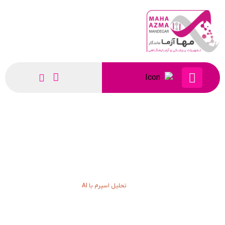
تحلیل اسپرم با AI
تحلیل اسپرم با AI