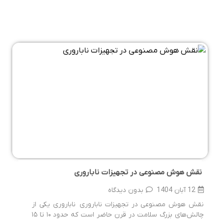
نقش هوش مصنوعی در تجهیزات ناباروری
12 آبان 1404
بدون دیدگاه
نقش هوش مصنوعی در تجهیزات ناباروری ناباروری یکی از
چالش‌های بزرگ سلامت در قرن حاضر است که حدود ۱۰ تا ۱۵