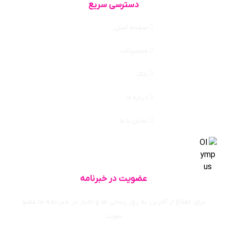
دسترسی سریع
صفحه اصلی
محصولات
بلاگ
درباره ما
تماس با ما
عضویت در خبرنامه
برای اطلاع از آخرین به روز رسانی ها و اخبار در خبرنامه ما عضو
شوید.