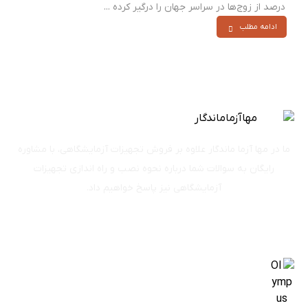
درصد از زوج‌ها در سراسر جهان را درگیر کرده ...
ادامه مطلب
ما در مها آزما ماندگار علاوه بر فروش تجهیزات آزمایشگاهی، با مشاوره
رایگان به سوالات شما درباره نحوه نصب و راه اندازی تجهیزات
آزمایشگاهی نیز پاسخ خواهیم داد.