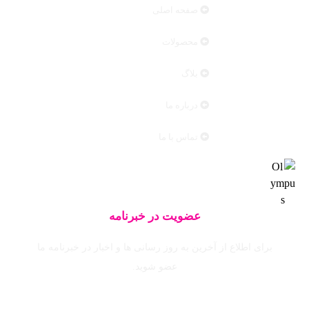
صفحه اصلی
محصولات
بلاگ
درباره ما
تماس با ما
عضویت در خبرنامه
برای اطلاع از آخرین به روز رسانی ها و اخبار در خبرنامه ما
عضو شوید.
ایمیل خود را وارد نمایید.