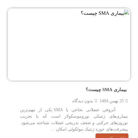
بیماری SMA چیست؟
25 بهمن 1404
بدون دیدگاه
آتروفی عضلانی نخاعی یا SMA یکی از مهم‌ترین
بیماری‌های ژنتیکی نوروموسکولار است که با تخریب
نورون‌های حرکتی و ضعف تدریجی عضلات شناخته می‌شود.
پیشرفت‌های حوزه ژنتیک مولکولی امکان ...
ادامه مطلب