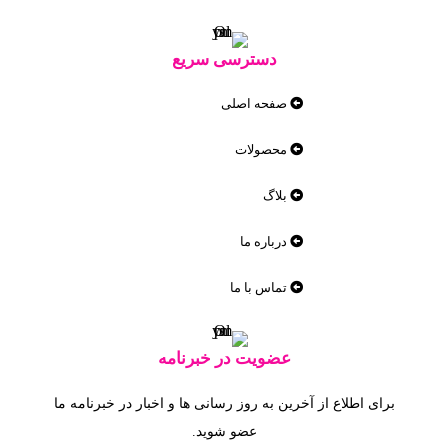
دسترسی سریع
صفحه اصلی
محصولات
بلاگ
درباره ما
تماس با ما
عضویت در خبرنامه
برای اطلاع از آخرین به روز رسانی ها و اخبار در خبرنامه ما
عضو شوید.