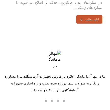
در سلول‌های بدن جایگزین، حذف یا اصلاح می‌شوند تا
بیماری‌های ژنتیکی ...
ادامه مطلب
ما در مها آزما ماندگار علاوه بر فروش تجهیزات آزمایشگاهی، با مشاوره
رایگان به سوالات شما درباره نحوه نصب و راه اندازی تجهیزات
آزمایشگاهی نیز پاسخ خواهیم داد.