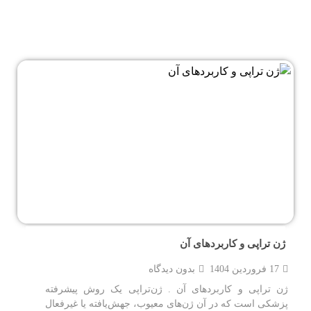
ژن تراپی و کاربردهای آن
17 فروردین 1404
بدون دیدگاه
ژن تراپی و کاربردهای آن . ژن‌تراپی یک روش پیشرفته
پزشکی است که در آن ژن‌های معیوب، جهش‌یافته یا غیرفعال