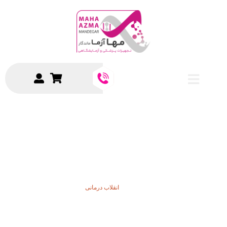
انقلاب درمانی
انقلاب درمانی