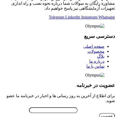
مشاوره رایگان به سوالات شما درباره نحوه نصب و راه اندازی
تجهیزات آزمایشگاهی نیز پاسخ خواهیم داد.
Telegram
Linkedin
Instagram
Whatsapp
دسترسی سریع
صفحه اصلی
محصولات
بلاگ
درباره ما
تماس با ما
عضویت در خبرنامه
برای اطلاع از آخرین به روز رسانی ها و اخبار در خبرنامه ما عضو
شوید.
ایمیل خود را وارد نمایید.