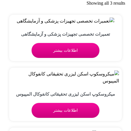
Showing all 3 results
تعمیرات تخصصی تجهیزات پزشکی و آزمایشگاهی
اطلاعات بیشتر
میکروسکوپ اسکن لیزری تحقیقاتی کانفوکال المپیوس
اطلاعات بیشتر