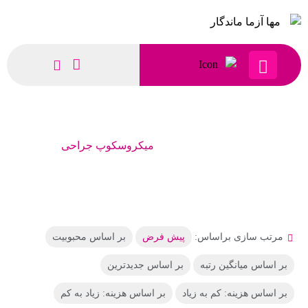
میکروسکوپ جراحی
محصولات
میکروسکوپ جراحی
مرتب سازی براساس:
پیش فرض
بر اساس محبوبیت
بر اساس میانگین رتبه
بر اساس جدیدترین
بر اساس هزینه: کم به زیاد
بر اساس هزینه: زیاد به کم