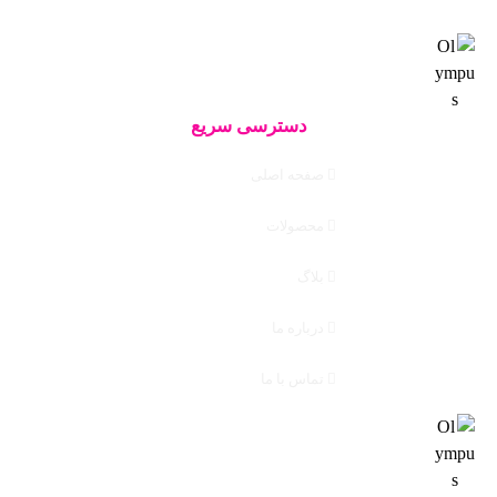
دسترسی سریع
صفحه اصلی
محصولات
بلاگ
درباره ما
تماس با ما