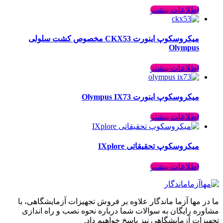
اطلاعات بیشتر
میکروسکوپ اینورت CKX53 مخصوص کشت سلولی
Olympus
اطلاعات بیشتر
میکروسکوپ اینورت Olympus IX73
اطلاعات بیشتر
میکروسکوپ تحقیقاتی IXplore
اطلاعات بیشتر
ما در مها آزما ماندگار علاوه بر فروش تجهیزات آزمایشگاهی، با
مشاوره رایگان به سوالات شما درباره نحوه نصب و راه اندازی
تجهیزات آزمایشگاهی نیز پاسخ خواهیم داد.