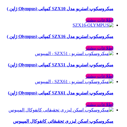
میکروسکوپ استریو مدل SZX10 کمپانی (Olympus ژاپن )
اطلاعات بیشتر
میکروسکوپ استریو مدل SZX16 کمپانی (Olympus ژاپن )
اطلاعات بیشتر
میکروسکوپ استریو مدل SZX51 کمپانی (Olympus ژاپن)
اطلاعات بیشتر
میکروسکوپ استریو مدل SZX61 کمپانی (Olympus ژاپن)
اطلاعات بیشتر
میکروسکوپ اسکن لیزری تحقیقاتی کانفوکال المپیوس