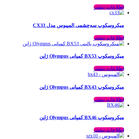
اطلاعات بیشتر
ميكروسكوپ سه‌چشمی المپیوس مدل CX33
اطلاعات بیشتر
میکروسکوپ BX53 کمپانی Olympus ژاپن
اطلاعات بیشتر
میکروسکوپ BX43 کمپانی Olympus ژاپن
اطلاعات بیشتر
میکروسکوپ BX46 کمپانی Olympus ژاپن
اطلاعات بیشتر