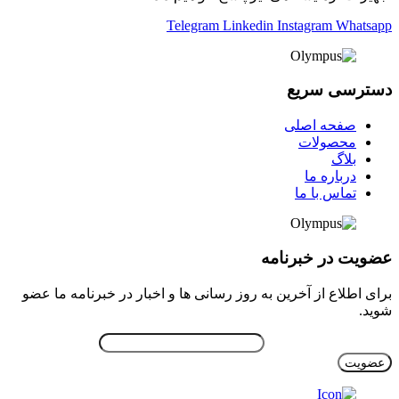
Telegram
Linkedin
Instagram
Whatsapp
دسترسی سریع
صفحه اصلی
محصولات
بلاگ
درباره ما
تماس با ما
عضویت در خبرنامه
برای اطلاع از آخرین به روز رسانی ها و اخبار در خبرنامه ما عضو
شوید.
ایمیل خود را وارد نمایید.