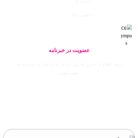
درباره ما
تماس با ما
عضویت در خبرنامه
برای اطلاع از آخرین به روز رسانی ها و اخبار در خبرنامه ما
عضو شوید.
ایمیل خود را وارد نمایید.