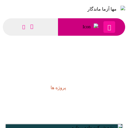
پروژه ها
پروژه ها