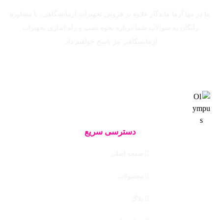
ما در مها آزما ماندگار علاوه بر فروش تجهیزات آزمایشگاهی، با مشاوره
رایگان به سوالات شما درباره نحوه نصب و راه اندازی تجهیزات
آزمایشگاهی نیز پاسخ خواهیم داد.
دسترسی سریع
صفحه اصلی
محصولات
بلاگ