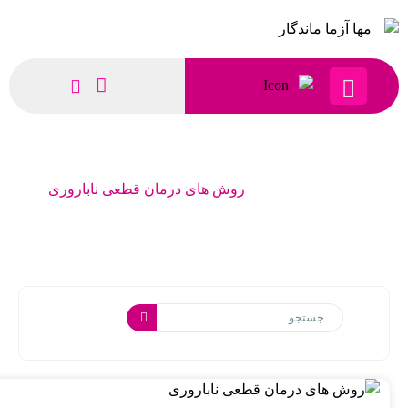
روش های درمان قطعی ناباروری
ناباروری
روش های درمان قطعی ناباروری