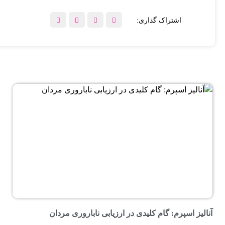
اشتراک گذاری:
آنالیز اسپرم: گام کلیدی در ارزیابی ناباروری مردان