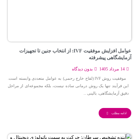
عوامل افزایش موفقیت IVF: از انتخاب جنین تا تجهیزات
آزمایشگاهی پیشرفته
14 مرداد 1405
بدون دیدگاه
موفقیت روش IVF (لقاح خارج رحمی) به عوامل متعددی وابسته است.
این فرآیند تنها یک روش درمانی ساده نیست، بلکه مجموعه‌ای از مراحل
دقیق آزمایشگاهی، بالینی ...
ادامه مطلب