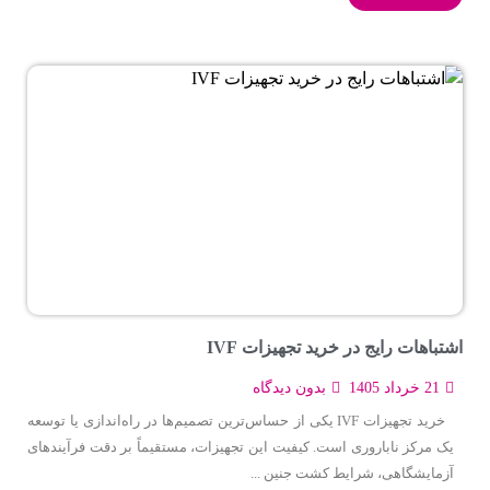
اشتباهات رایج در خرید تجهیزات IVF
21 خرداد 1405
بدون دیدگاه
خرید تجهیزات IVF یکی از حساس‌ترین تصمیم‌ها در راه‌اندازی یا توسعه
یک مرکز ناباروری است. کیفیت این تجهیزات، مستقیماً بر دقت فرآیندهای
آزمایشگاهی، شرایط کشت جنین ...