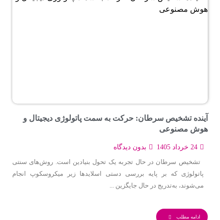
آینده تشخیص سرطان: حرکت به سمت پاتولوژی دیجیتال و
هوش مصنوعی
24 خرداد 1405
بدون دیدگاه
تشخیص سرطان در حال تجربه یک تحول بنیادین است. روش‌های سنتی
پاتولوژی که بر پایه بررسی دستی اسلایدها زیر میکروسکوپ انجام
می‌شوند، به‌تدریج در حال جایگزین ...
ادامه مطلب