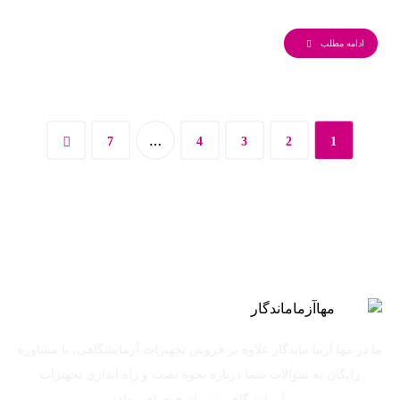
ادامه مطلب
7
…
4
3
2
1
ما در مها آزما ماندگار علاوه بر فروش تجهیزات آزمایشگاهی، با مشاوره
رایگان به سوالات شما درباره نحوه نصب و راه اندازی تجهیزات
آزمایشگاهی نیز پاسخ خواهیم داد.