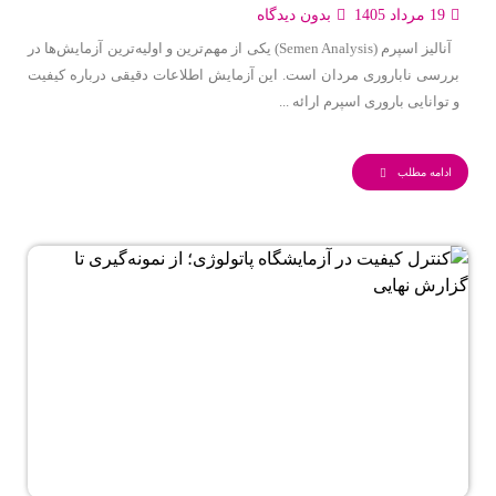
19 مرداد 1405
بدون دیدگاه
آنالیز اسپرم (Semen Analysis) یکی از مهم‌ترین و اولیه‌ترین آزمایش‌ها در
بررسی ناباروری مردان است. این آزمایش اطلاعات دقیقی درباره کیفیت
و توانایی باروری اسپرم ارائه ...
ادامه مطلب