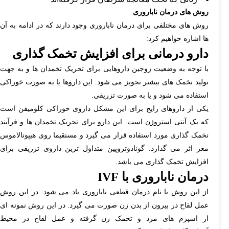
روش های درمان ناباروری
روش های مختلفی برای درمان ناباروری وجود دارند که در ادامه به آن
ها اشاره خواهیم کرد:
دارو درمانی برای افزایش تخمک گذاری
با توجه به وضعیت زوجین داروهایی برای تحریک تخمدان ها و به جهت
تولید تخمک های بیشتر تجویز می شود. این داروها یا به صورت خوراکی
استفاده می شود و یا به صورت تزریقی.
یکی از داروهای رایج برای این مشکل داروی خوراکی کلومیفن است
که یک آنتی استروژن است. این دارو برای تحریک تخمدان ها و فرآیند
تخمک گذاری مورد استفاده قرار می گیرد و مستقیما روی هیپوتالاموس
مغز اثر می گذارد. گونادوتروپین متداول ترین داروی تزریقی برای
افزایش تخمک گذاری می باشد.
درمان ناباروری با IVF
از این روش با نام درمان قطعی ناباروری یاد می شود. در این روش
عمل لقاح در بیرون از بدن زن صورت می گیرد. در این روش نمونه ای
از اسپرم های مرد و تخمک زن گرفته و عمل لقاح در محیط