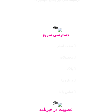
دسترسی سریع
صفحه اصلی
محصولات
بلاگ
درباره ما
تماس با ما
عضویت در خبرنامه