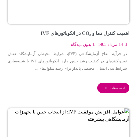
اهمیت کنترل دما و CO₂ در انکوباتورهای IVF
14 مرداد 1405
بدون دیدگاه
در فرآیند لقاح آزمایشگاهی (IVF)، شرایط محیطی آزمایشگاه نقش
تعیین‌کننده‌ای در کیفیت رشد جنین دارد. انکوباتورهای IVF با شبیه‌سازی
شرایط بدن انسان، محیطی پایدار برای رشد سلول‌های ...
ادامه مطلب